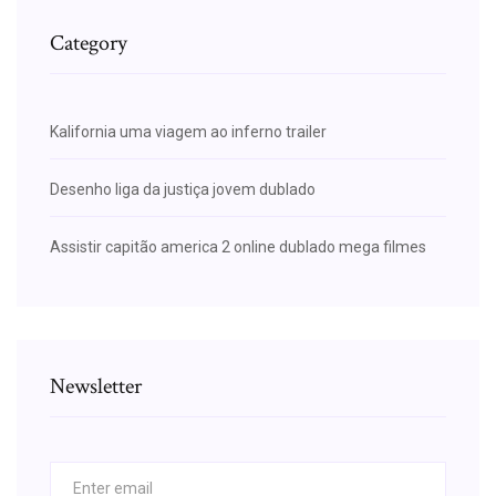
Category
Kalifornia uma viagem ao inferno trailer
Desenho liga da justiça jovem dublado
Assistir capitão america 2 online dublado mega filmes
Newsletter