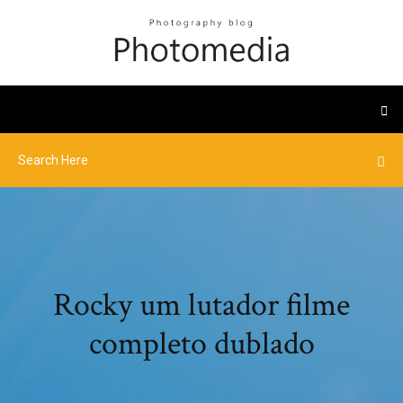
Rocky um lutador filme
completo dublado