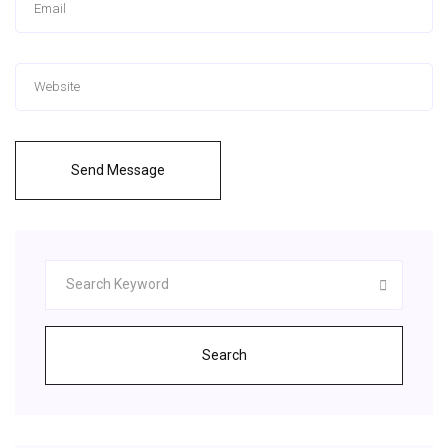
Send Message
Search