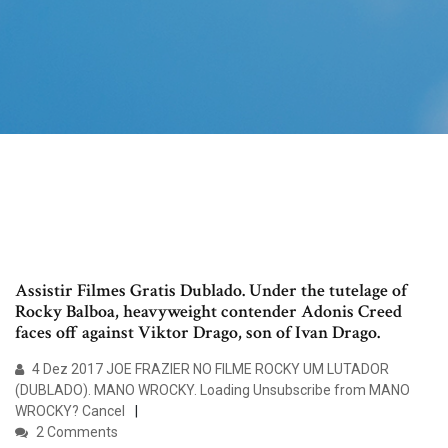
Assistir Filmes Gratis Dublado. Under the tutelage of
Rocky Balboa, heavyweight contender Adonis Creed
faces off against Viktor Drago, son of Ivan Drago.
4 Dez 2017 JOE FRAZIER NO FILME ROCKY UM LUTADOR
(DUBLADO). MANO WROCKY. Loading Unsubscribe from MANO
WROCKY? Cancel
2 Comments