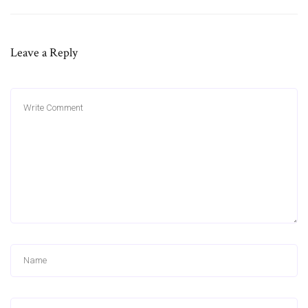
Leave a Reply