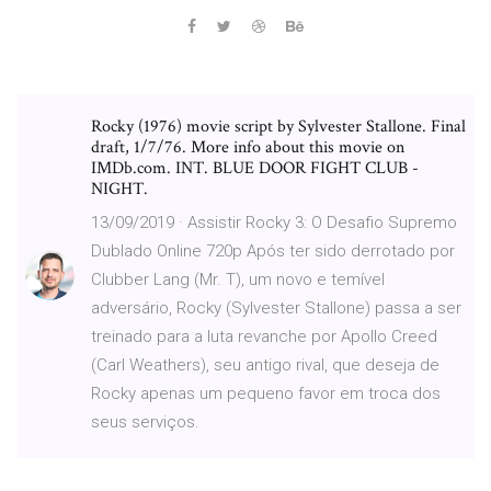
Rocky (1976) movie script by Sylvester Stallone. Final
draft, 1/7/76. More info about this movie on
IMDb.com. INT. BLUE DOOR FIGHT CLUB -
NIGHT.
13/09/2019 · Assistir Rocky 3: O Desafio Supremo
Dublado Online 720p Após ter sido derrotado por
Clubber Lang (Mr. T), um novo e temível
adversário, Rocky (Sylvester Stallone) passa a ser
treinado para a luta revanche por Apollo Creed
(Carl Weathers), seu antigo rival, que deseja de
Rocky apenas um pequeno favor em troca dos
seus serviços.