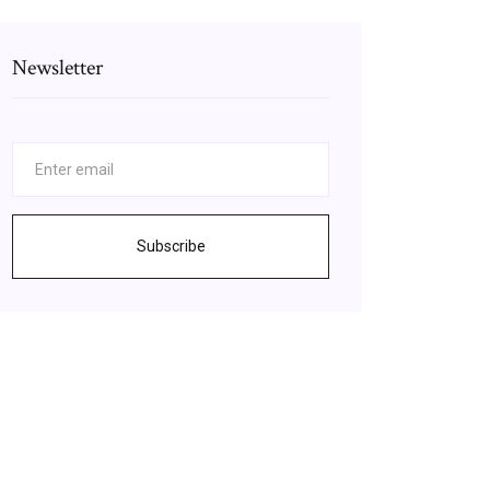
Newsletter
Subscribe