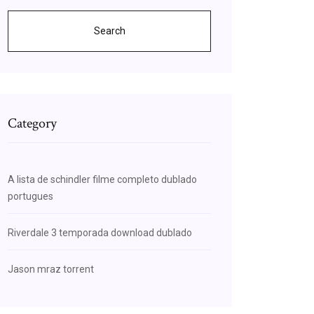
Search
Category
A lista de schindler filme completo dublado
portugues
Riverdale 3 temporada download dublado
Jason mraz torrent