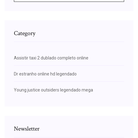
Category
Assistir taxi 2 dublado completo online
Dr estranho online hd legendado
Young justice outsiders legendado mega
Newsletter