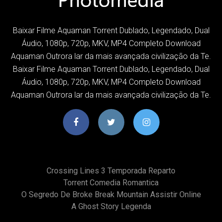
Baixar Filme Aquaman Torrent Dublado, Legendado, Dual
Áudio, 1080p, 720p, MKV, MP4 Completo Download
Aquaman Outrora lar da mais avançada civilização da Te.
Baixar Filme Aquaman Torrent Dublado, Legendado, Dual
Áudio, 1080p, 720p, MKV, MP4 Completo Download
Aquaman Outrora lar da mais avançada civilização da Te.
Crossing Lines 3 Temporada Reparto
Torrent Comedia Romantica
O Segredo De Broke Break Mountain Assistir Online
A Ghost Story Legenda