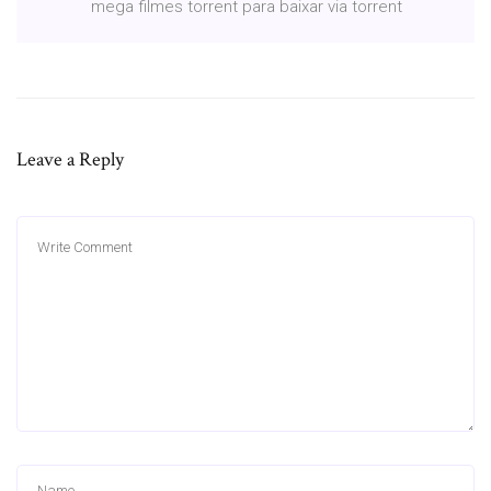
mega filmes torrent para baixar via torrent
Leave a Reply