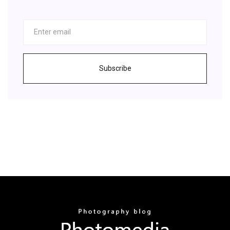
Subscribe