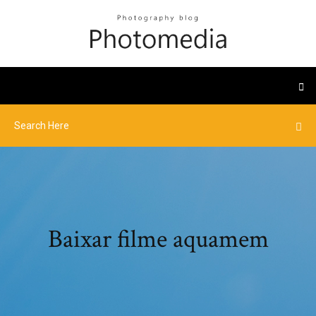
Baixar filme aquamem