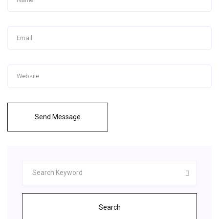
Send Message
Search